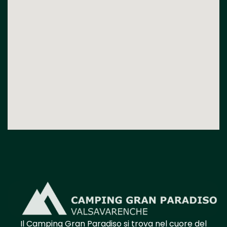
Il Camping Gran Paradiso si trova nel cuore
del