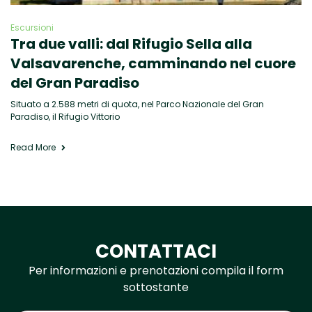
Escursioni
Tra due valli: dal Rifugio Sella alla
Valsavarenche, camminando nel cuore
del Gran Paradiso
Situato a 2.588 metri di quota, nel Parco Nazionale del Gran
Paradiso, il Rifugio Vittorio
Read More
CONTATTACI
Per informazioni e prenotazioni compila il form
sottostante