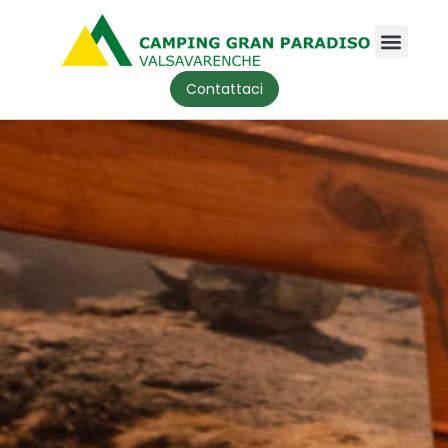
Contattaci