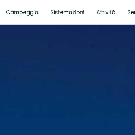
Campeggio
Sistemazioni
Attività
Ser