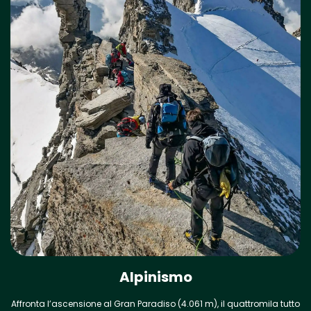
Alpinismo
Affronta l’ascensione al Gran Paradiso (4.061 m), il quattromila tutto