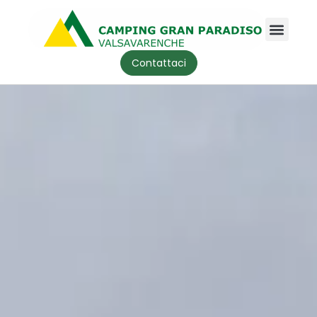
Contattaci