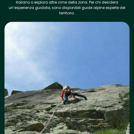
italiano o esplora altre cime della zona. Per chi desidera
un’esperienza guidata, sono disponibili guide alpine esperte del
territorio.