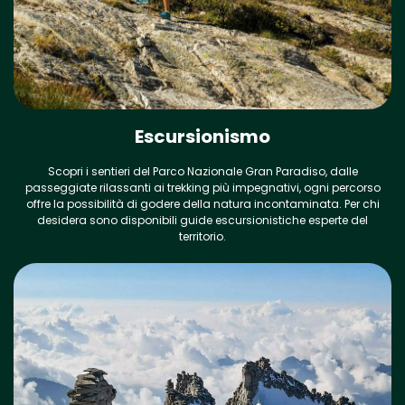
Escursionismo
Scopri i sentieri del Parco Nazionale Gran Paradiso, dalle
passeggiate rilassanti ai trekking più impegnativi, ogni percorso
offre la possibilità di godere della natura incontaminata. Per chi
desidera sono disponibili guide escursionistiche esperte del
territorio.