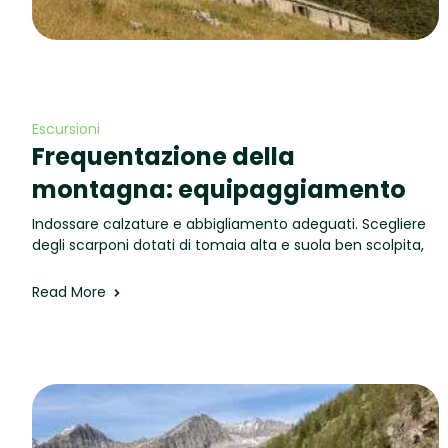
Escursioni
Frequentazione della
montagna: equipaggiamento
Indossare calzature e abbigliamento adeguati. Scegliere
degli scarponi dotati di tomaia alta e suola ben scolpita,
Read More