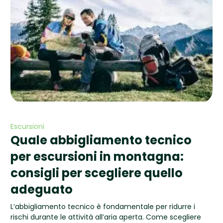
Escursioni
Quale abbigliamento tecnico
per escursioni in montagna:
consigli per scegliere quello
adeguato
L’abbigliamento tecnico è fondamentale per ridurre i
rischi durante le attività all’aria aperta. Come scegliere