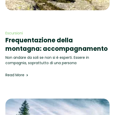
Escursioni
Frequentazione della
montagna: accompagnamento
Non andare da soli se non si è esperti. Essere in
compagnia, soprattutto di una persona
Read More