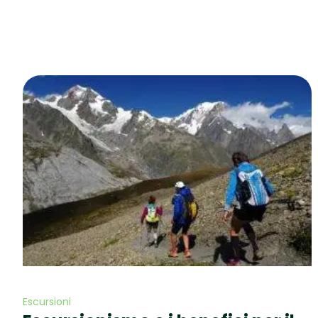
Escursioni