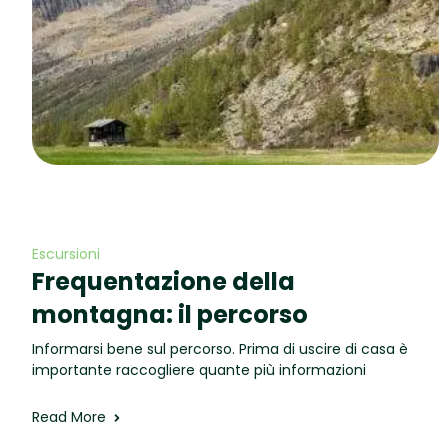
Escursioni
Frequentazione della
montagna: il percorso
Informarsi bene sul percorso. Prima di uscire di casa è
importante raccogliere quante più informazioni
Read More