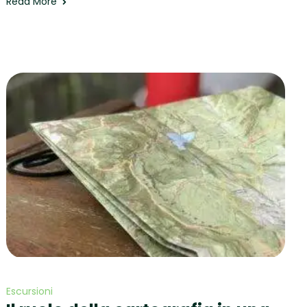
Read More
Escursioni