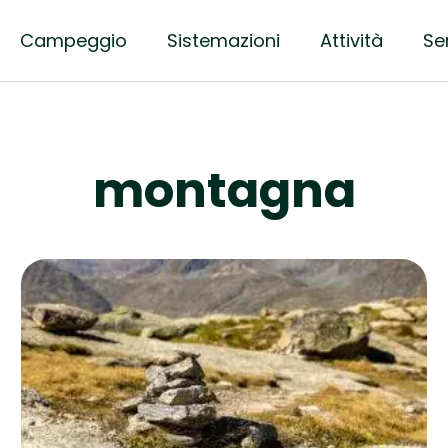
Campeggio
Sistemazioni
Attività
Ser
montagna