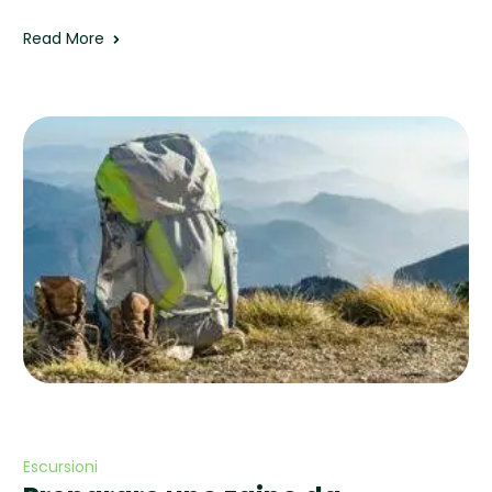
Read More
Escursioni