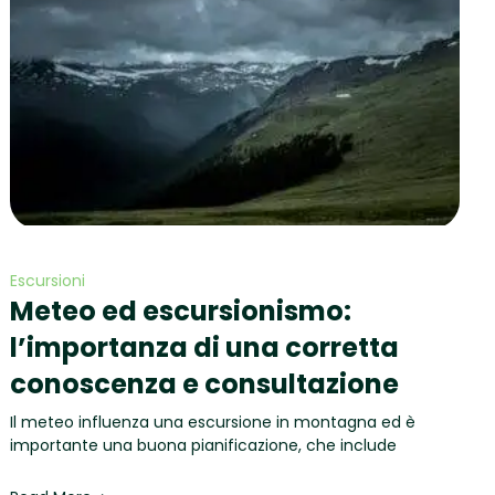
Escursioni
Meteo ed escursionismo:
l’importanza di una corretta
conoscenza e consultazione
Il meteo influenza una escursione in montagna ed è
importante una buona pianificazione, che include