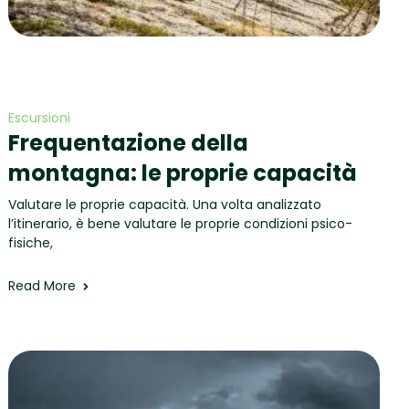
Escursioni
Frequentazione della
montagna: le proprie capacità
Valutare le proprie capacità. Una volta analizzato
l’itinerario, è bene valutare le proprie condizioni psico-
fisiche,
Read More