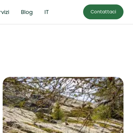
vizi
Blog
IT
Contattaci