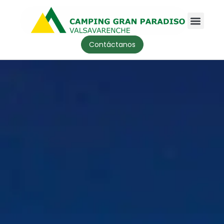
Contáctanos