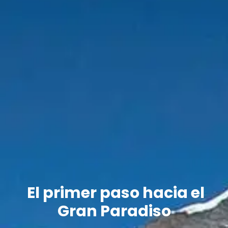
El primer paso hacia el
Gran Paradiso