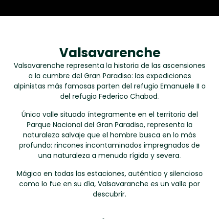
Valsavarenche
Valsavarenche representa la historia de las ascensiones
a la cumbre del Gran Paradiso: las expediciones
alpinistas más famosas parten del refugio Emanuele II o
del refugio Federico Chabod.
Único valle situado íntegramente en el territorio del
Parque Nacional del Gran Paradiso, representa la
naturaleza salvaje que el hombre busca en lo más
profundo: rincones incontaminados impregnados de
una naturaleza a menudo rígida y severa.
Mágico en todas las estaciones, auténtico y silencioso
como lo fue en su día, Valsavaranche es un valle por
descubrir.