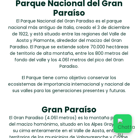
Parque Nacional del Gran
Paraíso
El Parque Nacional del Gran Paradiso es el parque
nacional más antiguo de Italia, creado el 3 de diciembre
de 1922, y está situado entre las regiones del Valle de
Aosta y Piamonte, alrededor del macizo del Gran
Paradiso.
El Parque se extiende sobre 70.000 hectáreas
de territorio de alta montaña, entre los 800 metros del
fondo del valle y los 4.061 metros del pico del Gran
Paradiso.
El Parque tiene como objetivo conservar los
ecosistemas de importancia internacional y nacional de
sus valles para las generaciones presentes y futuras.
Gran Paraíso
El Gran Paradiso (4.061 metros) es la montaña principal
del macizo homónimo, situado en los Alpes Grayos, con
su cima enteramente en el Valle de Aosta, entre los
territorios de los municipios de Valsavarenche y Cogne.