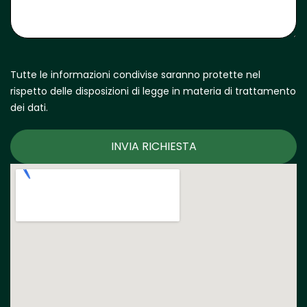
Tutte le informazioni condivise saranno protette nel
rispetto delle disposizioni di legge in materia di trattamento
dei dati.
INVIA RICHIESTA