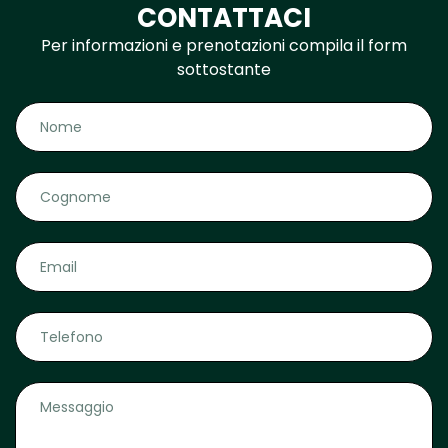
CONTATTACI
Per informazioni e prenotazioni compila il form
sottostante