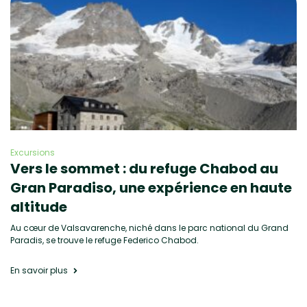
Excursions
Vers le sommet : du refuge Chabod au
Gran Paradiso, une expérience en haute
altitude
Au cœur de Valsavarenche, niché dans le parc national du Grand
Paradis, se trouve le refuge Federico Chabod.
En savoir plus