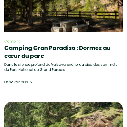
Camping
Camping Gran Paradiso : Dormez au
cœur du parc
Dans le silence profond de Valsavarenche, au pied des sommets
du Parc National du Grand Paradis
En savoir plus