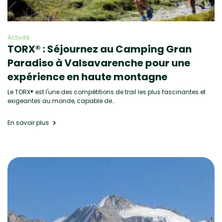
Activité
TORX® : Séjournez au Camping Gran
Paradiso à Valsavarenche pour une
expérience en haute montagne
Le TORX® est l'une des compétitions de trail les plus fascinantes et
exigeantes au monde, capable de…
En savoir plus