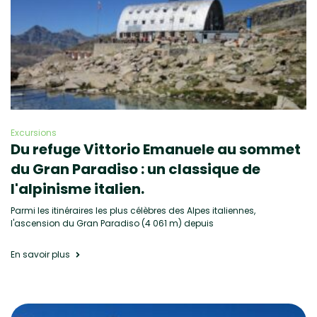
Excursions
Du refuge Vittorio Emanuele au sommet
du Gran Paradiso : un classique de
l'alpinisme italien.
Parmi les itinéraires les plus célèbres des Alpes italiennes,
l'ascension du Gran Paradiso (4 061 m) depuis
En savoir plus