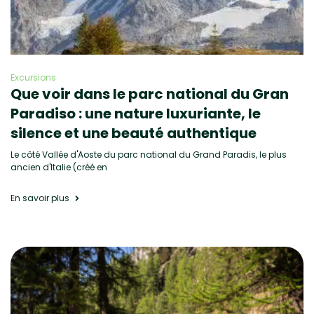
Excursions
Que voir dans le parc national du Gran
Paradiso : une nature luxuriante, le
silence et une beauté authentique
Le côté Vallée d'Aoste du parc national du Grand Paradis, le plus
ancien d'Italie (créé en
En savoir plus