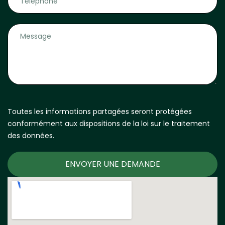
Toutes les informations partagées seront protégées
conformément aux dispositions de la loi sur le traitement
des données.
ENVOYER UNE DEMANDE