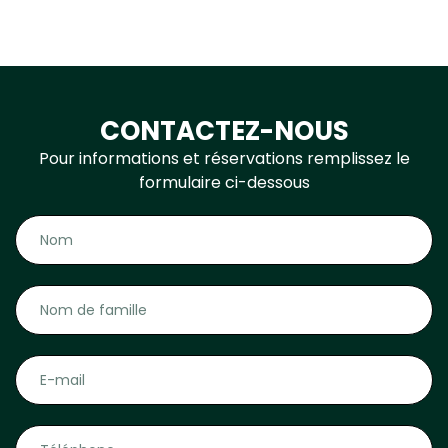
CONTACTEZ-NOUS
Pour informations et réservations remplissez le
formulaire ci-dessous