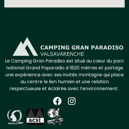
Le Camping Gran Paradiso est situé au cœur
du parc
national
Grand Papa
radio à 1820
mètres et partage
une expérience avec ses invités
montagne
qui place
au centre le lien humain et une relation
respectueuse et éclairée avec l’environnement.