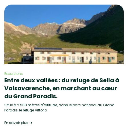
Excursions
Entre deux vallées : du refuge de Sella à
Valsavarenche, en marchant au cœur
du Grand Paradis.
Situé à 2 588 mètres d'altitude, dans le parc national du Grand
Paradis, le refuge Vittorio
En savoir plus