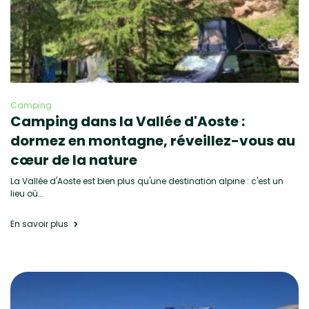
Camping
Camping dans la Vallée d'Aoste :
dormez en montagne, réveillez-vous au
cœur de la nature
La Vallée d'Aoste est bien plus qu'une destination alpine : c'est un
lieu où…
En savoir plus