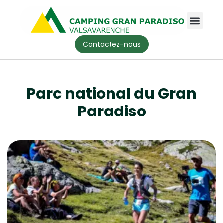
Contactez-nous
Parc national du Gran
Paradiso