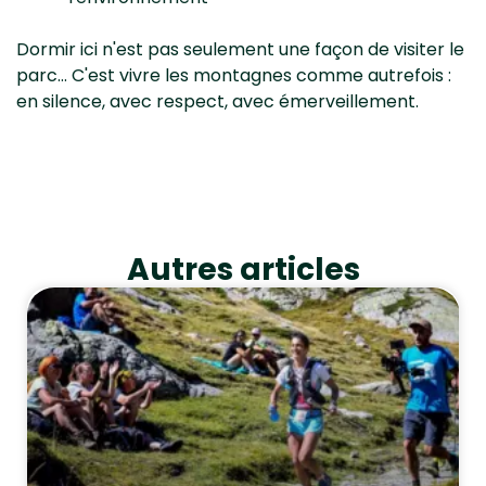
Dormir ici n'est pas seulement une façon de visiter le
parc… C'est vivre les montagnes comme autrefois :
en silence, avec respect, avec émerveillement.
Autres articles