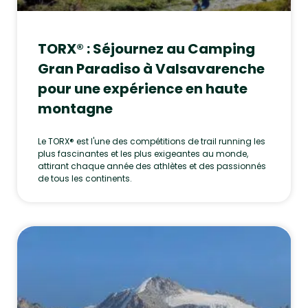
TORX® : Séjournez au Camping
Gran Paradiso à Valsavarenche
pour une expérience en haute
montagne
Le TORX® est l'une des compétitions de trail running les
plus fascinantes et les plus exigeantes au monde,
attirant chaque année des athlètes et des passionnés
de tous les continents.