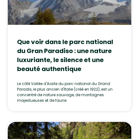
Que voir dans le parc national
du Gran Paradiso : une nature
luxuriante, le silence et une
beauté authentique
Le côté Vallée d'Aoste du parc national du Grand
Paradis, le plus ancien d'Italie (créé en 1922), est un
concentré de nature sauvage, de montagnes
majestueuses et de faune.