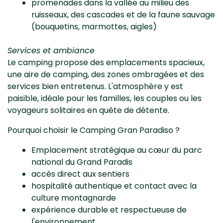
promenades dans la vallée au milieu des
ruisseaux, des cascades et de la faune sauvage
(bouquetins, marmottes, aigles)
Services et ambiance
Le camping propose des emplacements spacieux,
une aire de camping, des zones ombragées et des
services bien entretenus. L'atmosphère y est
paisible, idéale pour les familles, les couples ou les
voyageurs solitaires en quête de détente.
Pourquoi choisir le Camping Gran Paradiso ?
Emplacement stratégique au cœur du parc
national du Grand Paradis
accès direct aux sentiers
hospitalité authentique et contact avec la
culture montagnarde
expérience durable et respectueuse de
l'environnement