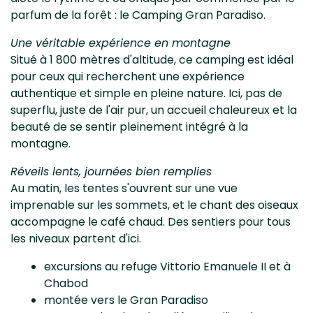
parfum de la forêt : le Camping Gran Paradiso.
Une véritable expérience en montagne
Situé à 1 800 mètres d'altitude, ce camping est idéal
pour ceux qui recherchent une expérience
authentique et simple en pleine nature. Ici, pas de
superflu, juste de l'air pur, un accueil chaleureux et la
beauté de se sentir pleinement intégré à la
montagne.
Réveils lents, journées bien remplies
Au matin, les tentes s'ouvrent sur une vue
imprenable sur les sommets, et le chant des oiseaux
accompagne le café chaud. Des sentiers pour tous
les niveaux partent d'ici.
excursions au refuge Vittorio Emanuele II et à
Chabod
montée vers le Gran Paradiso