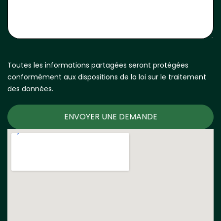
Toutes les informations partagées seront protégées
conformément aux dispositions de la loi sur le traitement
des données.
ENVOYER UNE DEMANDE