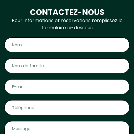
CONTACTEZ-NOUS
Pour informations et réservations remplissez le
formulaire ci-dessous