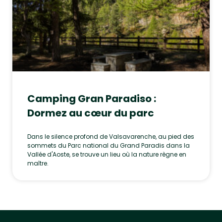
Camping Gran Paradiso :
Dormez au cœur du parc
Dans le silence profond de Valsavarenche, au pied des
sommets du Parc national du Grand Paradis dans la
Vallée d'Aoste, se trouve un lieu où la nature règne en
maître.